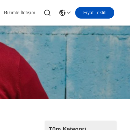
Bizimle İletişim
Fiyat Teklifi
Tüm Kategori