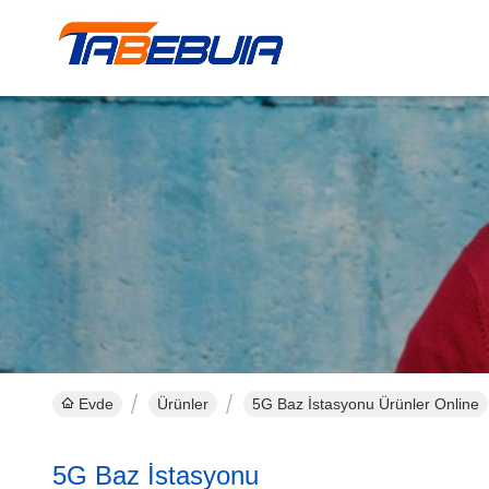
Evde
Ürünler
5G Baz İstasyonu Ürünler Online
5G Baz İstasyonu