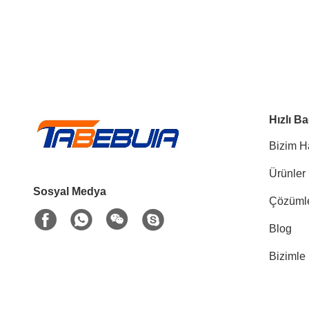
Hızlı Ba
Bizim H
Ürünler
Sosyal Medya
Çözüml
Blog
Bizimle 