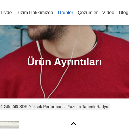
Evde
Bizim Hakkımızda
Ürünler
Çözümler
Video
Blog
Ürün Ayrıntıları
 Gömülü SDR Yüksek Performanslı Yazılım Tanımlı Radyo