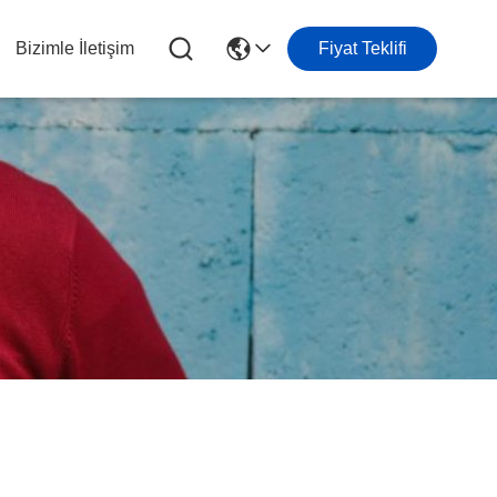
Bizimle İletişim
Fiyat Teklifi