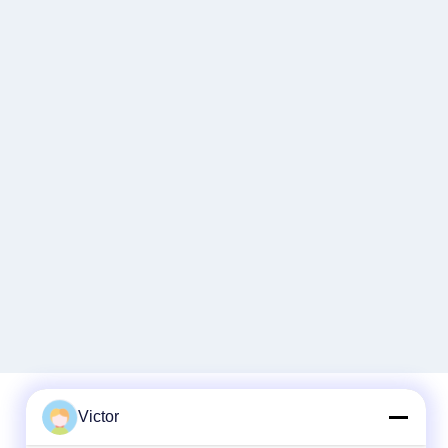
Victor