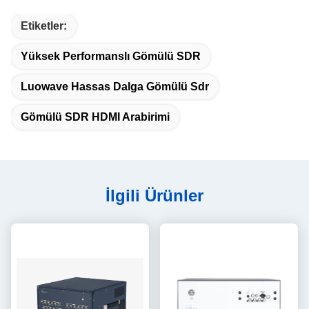
Etiketler:
Yüksek Performanslı Gömülü SDR
Luowave Hassas Dalga Gömülü Sdr
Gömülü SDR HDMI Arabirimi
İlgili Ürünler