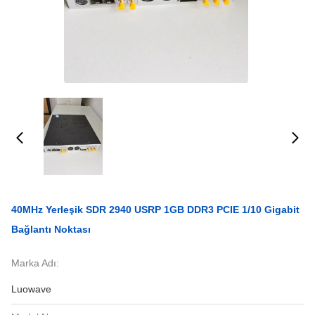
40MHz Yerleşik SDR 2940 USRP 1GB DDR3 PCIE 1/10 Gigabit
Bağlantı Noktası
Marka Adı:
Luowave