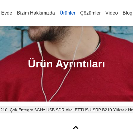
Evde
Bizim Hakkımızda
Ürünler
Çözümler
Video
Blog
Ürün Ayrıntıları
10. Çok Entegre 6GHz USB SDR Alıcı ETTUS USRP B210 Yüksek Hı