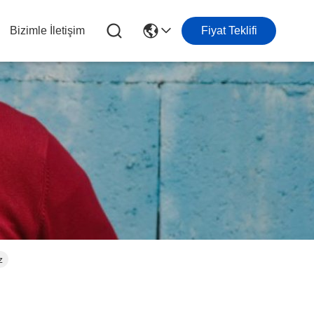
Bizimle İletişim
Fiyat Teklifi
z