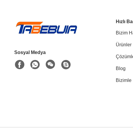
Hızlı Ba
Bizim H
Ürünler
Sosyal Medya
Çözüml
Blog
Bizimle 