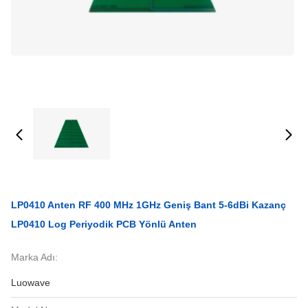
LP0410 Anten RF 400 MHz 1GHz Geniş Bant 5-6dBi Kazanç
LP0410 Log Periyodik PCB Yönlü Anten
Marka Adı:
Luowave